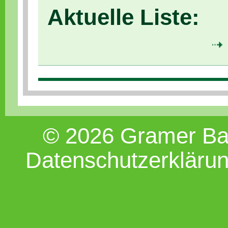
Aktuelle Liste:
© 2026 Gramer B
Datenschutzerkläru