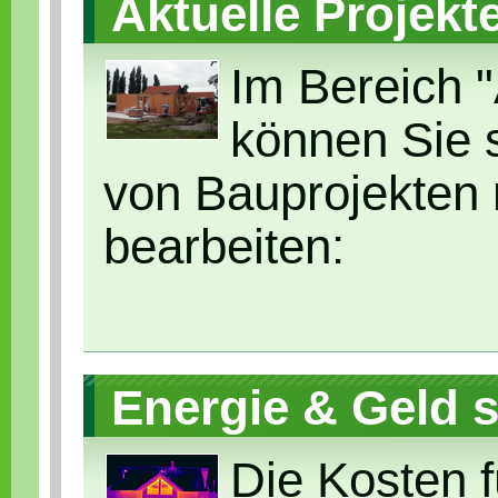
Aktuelle Projekt
Im Bereich "
können Sie 
von Bauprojekten 
bearbeiten:
Energie & Geld 
Die Kosten 