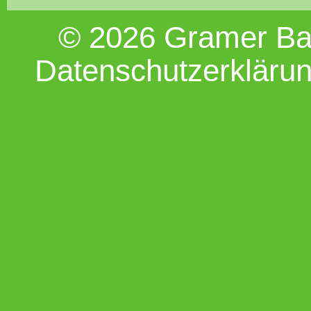
© 2026 Gramer B
Datenschutzerkläru