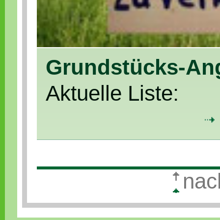
Grundstücks-An
Aktuelle Liste:
nac