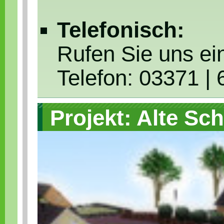
Telefonisch:
Rufen Sie uns ei
Telefon: 03371 | 
Projekt: Alte Sch