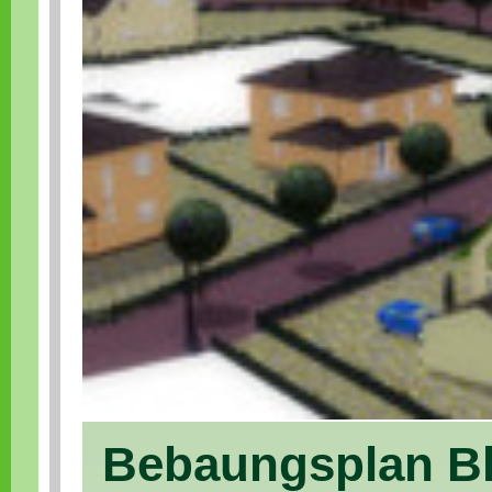
Bebaungsplan Bl