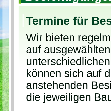
Termine für Be
Wir bieten regel
auf ausgewählten 
unterschiedlichen
können sich auf d
anstehenden Besi
die jeweiligen Ba